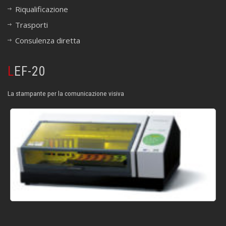
Riqualificazione
Trasporti
Consulenza diretta
LEF-20
La stampante per la comunicazione visiva