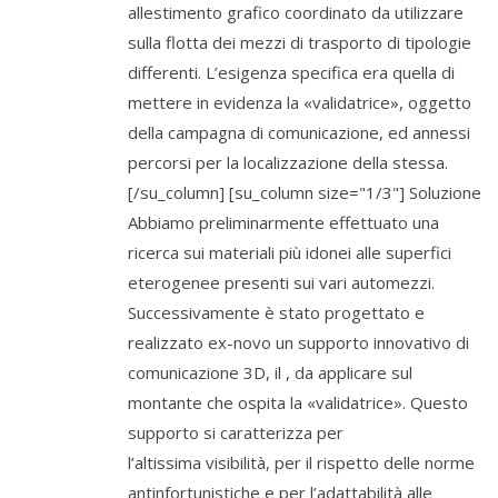
allestimento grafico coordinato da utilizzare
sulla flotta dei mezzi di trasporto di tipologie
differenti. L’esigenza specifica era quella di
mettere in evidenza la «validatrice», oggetto
della campagna di comunicazione, ed annessi
percorsi per la localizzazione della stessa.
[/su_column] [su_column size="1/3"] Soluzione
Abbiamo preliminarmente effettuato una
ricerca sui materiali più idonei alle superfici
eterogenee presenti sui vari automezzi.
Successivamente è stato progettato e
realizzato ex-novo un supporto innovativo di
comunicazione 3D, il , da applicare sul
montante che ospita la «validatrice». Questo
supporto si caratterizza per
l’altissima visibilità, per il rispetto delle norme
antinfortunistiche e per l’adattabilità alle