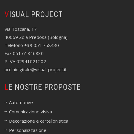
VISUAL PROJECT
Via Toscana, 17
40069 Zola Predosa (Bologna)
Telefono +39 051 758430
Fax 051 61846830
P.IVA 02941021202
ordinidigitale@visual-project.it
LE NOSTRE PROPOSTE
Automotive
Comunicazione visiva
Decorazione e cartellonistica
Personalizzazione