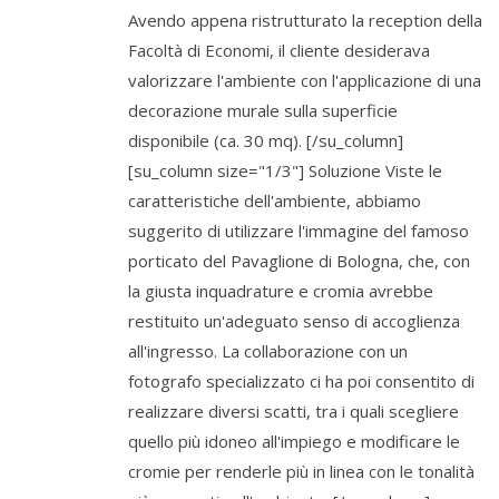
Avendo appena ristrutturato la reception della
Facoltà di Economi, il cliente desiderava
valorizzare l'ambiente con l'applicazione di una
decorazione murale sulla superficie
disponibile (ca. 30 mq). [/su_column]
[su_column size="1/3"] Soluzione Viste le
caratteristiche dell'ambiente, abbiamo
suggerito di utilizzare l'immagine del famoso
porticato del Pavaglione di Bologna, che, con
la giusta inquadrature e cromia avrebbe
restituito un'adeguato senso di accoglienza
all'ingresso. La collaborazione con un
fotografo specializzato ci ha poi consentito di
realizzare diversi scatti, tra i quali scegliere
quello più idoneo all'impiego e modificare le
cromie per renderle più in linea con le tonalità