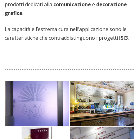
prodotti dedicati alla
comunicazione
e
decorazione
grafica
.
La capacità e l’estrema cura nell’applicazione sono le
caratteristiche che contraddistinguono i progetti
ISI3
.