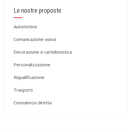
Le nostre proposte
Automotive
Comunicazione visiva
Decorazione e cartellonistica
Personalizzazione
Riqualificazione
Trasporti
Consulenza diretta