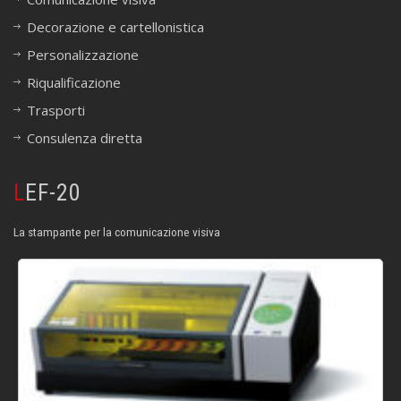
Decorazione e cartellonistica
Personalizzazione
Riqualificazione
Trasporti
Consulenza diretta
LEF-20
La stampante per la comunicazione visiva