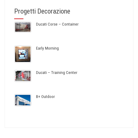
Progetti Decorazione
Ducati Corse – Container
Early Morning
Ducati – Training Center
B+ Outdoor