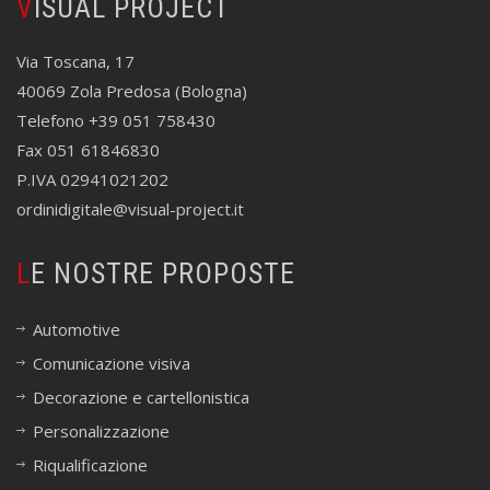
VISUAL PROJECT
Via Toscana, 17
40069 Zola Predosa (Bologna)
Telefono +39 051 758430
Fax 051 61846830
P.IVA 02941021202
ordinidigitale@visual-project.it
LE NOSTRE PROPOSTE
Automotive
Comunicazione visiva
Decorazione e cartellonistica
Personalizzazione
Riqualificazione