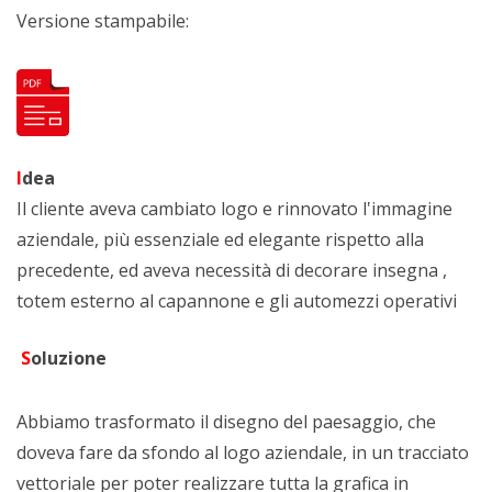
Versione stampabile:
I
dea
Il cliente aveva cambiato logo e rinnovato l‛immagine
aziendale, più essenziale ed elegante rispetto alla
precedente, ed aveva necessità di decorare insegna ,
totem esterno al capannone e gli automezzi operativi
S
oluzione
Abbiamo trasformato il disegno del paesaggio, che
doveva fare da sfondo al logo aziendale, in un tracciato
vettoriale per poter realizzare tutta la grafica in