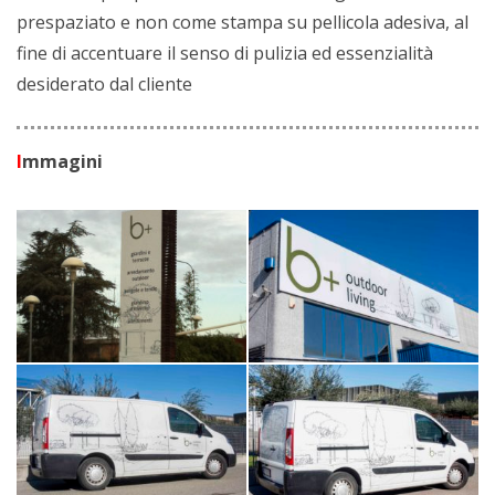
prespaziato e non come stampa su pellicola adesiva, al
fine di accentuare il senso di pulizia ed essenzialità
desiderato dal cliente
I
mmagini