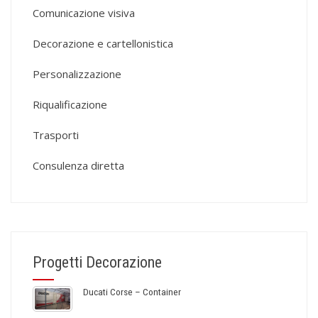
Comunicazione visiva
Decorazione e cartellonistica
Personalizzazione
Riqualificazione
Trasporti
Consulenza diretta
Progetti Decorazione
Ducati Corse – Container