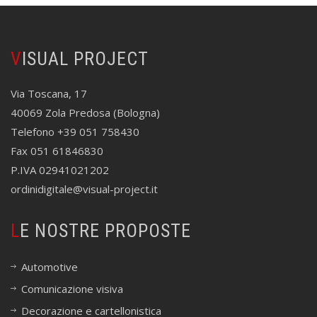
VISUAL PROJECT
Via Toscana, 17
40069 Zola Predosa (Bologna)
Telefono +39 051 758430
Fax 051 61846830
P.IVA 02941021202
ordinidigitale@visual-project.it
LE NOSTRE PROPOSTE
Automotive
Comunicazione visiva
Decorazione e cartellonistica