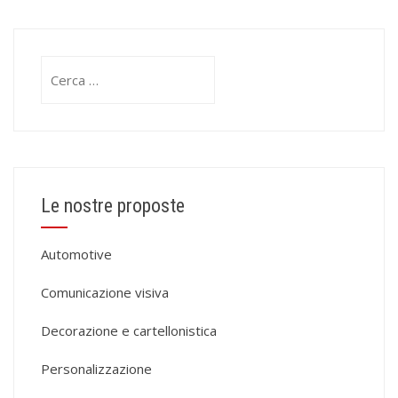
Ricerca
per:
Le nostre proposte
Automotive
Comunicazione visiva
Decorazione e cartellonistica
Personalizzazione