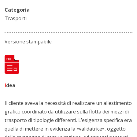
Categoria
Trasporti
Versione stampabile:
I
dea
Il cliente aveva la necessità di realizzare un allestimento
grafico coordinato da utilizzare sulla flotta dei mezzi di
trasporto di tipologie differenti. L’esigenza specifica era
quella di mettere in evidenza la «validatrice», oggetto