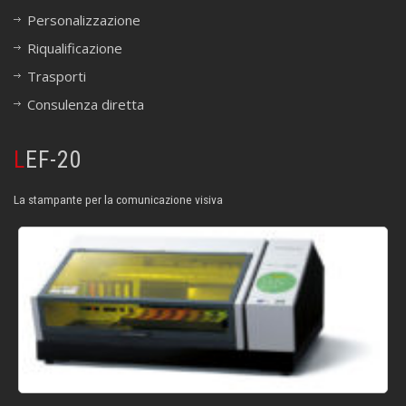
Personalizzazione
Riqualificazione
Trasporti
Consulenza diretta
LEF-20
La stampante per la comunicazione visiva