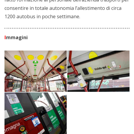
consentire in totale autonomia l’allestimento di circa
1200 autobus in poche settimane.
I
mmagini