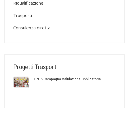
Riqualificazione
Trasporti
Consulenza diretta
Progetti Trasporti
TPER- Campagna Validazione Obbligatoria