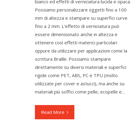
bianco ed effetti di verniciatura lucida e opaca.
Possiamo personalizzare oggetti fino a 100
mm di altezza e stampare su superfici curve
fino a 2 mm. L’effetto di verniciatura può
essere dimensionato anche in altezza e
ottenere così effetti materici particolari
oppure da utilizzare per applicazioni come la
scrittura Braille. Possiamo stampare
direttamente su diversi materiali e superfici
rigide come PET, ABS, PC e TPU (molto
utilizzate per cover e astucci), ma anche su
materiali più soffici come pelle, ecopelle e…
Read More