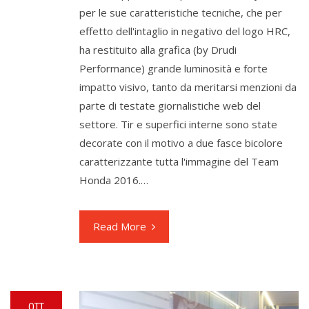
per le sue caratteristiche tecniche, che per
effetto dell'intaglio in negativo del logo HRC,
ha restituito alla grafica (by Drudi
Performance) grande luminosità e forte
impatto visivo, tanto da meritarsi menzioni da
parte di testate giornalistiche web del
settore. Tir e superfici interne sono state
decorate con il motivo a due fasce bicolore
caratterizzante tutta l'immagine del Team
Honda 2016.…
Read More
OTT