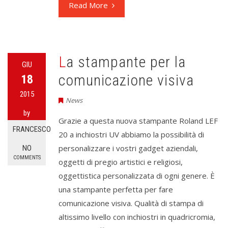
Read More
La stampante per la
GIU
comunicazione visiva
18
2015
News
by
Grazie a questa nuova stampante Roland LEF
FRANCESCO
20 a inchiostri UV abbiamo la possibilità di
personalizzare i vostri gadget aziendali,
NO
COMMENTS
oggetti di pregio artistici e religiosi,
oggettistica personalizzata di ogni genere. È
una stampante perfetta per fare
comunicazione visiva. Qualità di stampa di
altissimo livello con inchiostri in quadricromia,