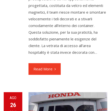
progettata, costituita da velcro ed elementi
magnetici, il team riesce montare e smontare
velocemente i teli decorati e a stivarli
comodamente all'interno dei container.
Questa soluzione, per la sua praticità, ha
soddisfatto pienamente le esigenze del
cliente. La vetrata di accesso all'area
hospitality è stata invece decorata con…
Read More
AGO
26