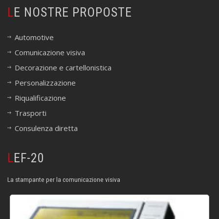
LE NOSTRE PROPOSTE
Automotive
Comunicazione visiva
Decorazione e cartellonistica
Personalizzazione
Riqualificazione
Trasporti
Consulenza diretta
LEF-20
La stampante per la comunicazione visiva