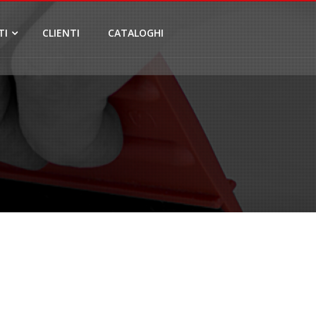
TI
CLIENTI
CATALOGHI