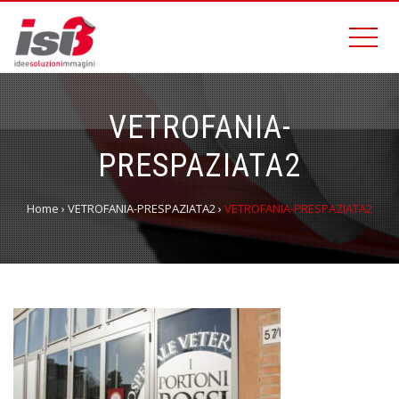
VETROFANIA-
PRESPAZIATA2
Home
›
VETROFANIA-PRESPAZIATA2
›
VETROFANIA-PRESPAZIATA2