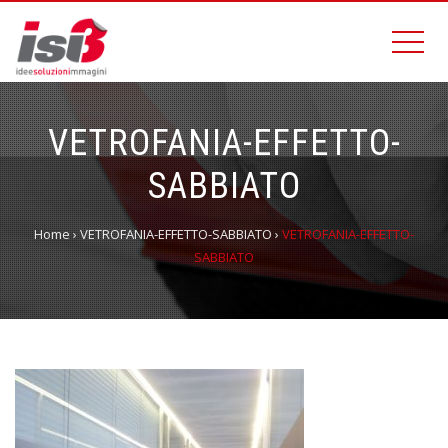
VETROFANIA-EFFETTO-
SABBIATO
Home
›
VETROFANIA-EFFETTO-SABBIATO
›
VETROFANIA-EFFETTO-
SABBIATO