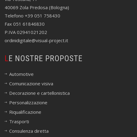
40069 Zola Predosa (Bologna)
Telefono +39 051 758430
Fax 051 61846830
P.IVA 02941021202
ordinidigitale@visual-project.it
LE NOSTRE PROPOSTE
Automotive
Comunicazione visiva
Decorazione e cartellonistica
Personalizzazione
Riqualificazione
Trasporti
Consulenza diretta