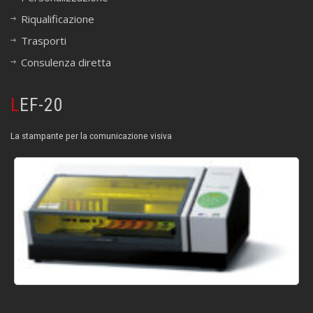
Riqualificazione
Trasporti
Consulenza diretta
LEF-20
La stampante per la comunicazione visiva