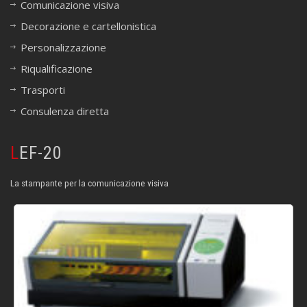
Comunicazione visiva
Decorazione e cartellonistica
Personalizzazione
Riqualificazione
Trasporti
Consulenza diretta
LEF-20
La stampante per la comunicazione visiva