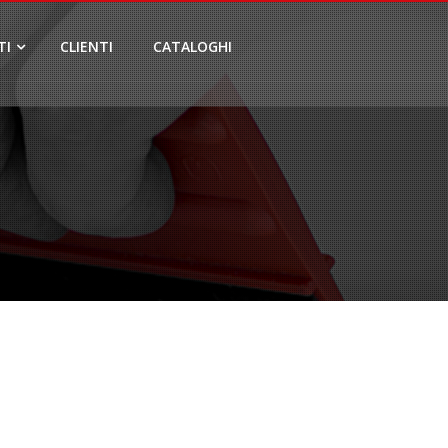
TI
CLIENTI
CATALOGHI