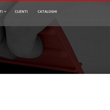
TI
CLIENTI
CATALOGHI