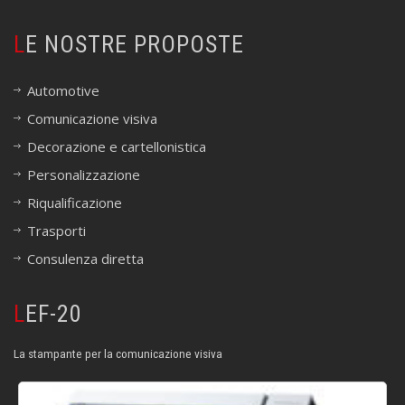
LE NOSTRE PROPOSTE
Automotive
Comunicazione visiva
Decorazione e cartellonistica
Personalizzazione
Riqualificazione
Trasporti
Consulenza diretta
LEF-20
La stampante per la comunicazione visiva