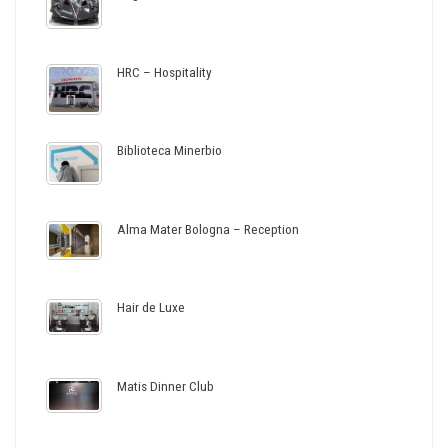
HRC – Hospitality
Biblioteca Minerbio
Alma Mater Bologna – Reception
Hair de Luxe
Matis Dinner Club