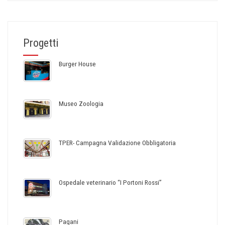
Progetti
Burger House
Museo Zoologia
TPER- Campagna Validazione Obbligatoria
Ospedale veterinario “I Portoni Rossi”
Pagani