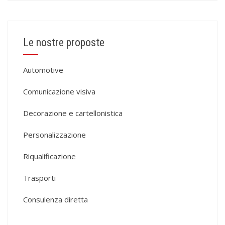
Le nostre proposte
Automotive
Comunicazione visiva
Decorazione e cartellonistica
Personalizzazione
Riqualificazione
Trasporti
Consulenza diretta