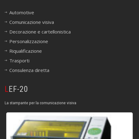
Automotive
Comunicazione visiva
Decorazione e cartellonistica
Personalizzazione
Riqualificazione
Trasporti
Consulenza diretta
LEF-20
La stampante per la comunicazione visiva