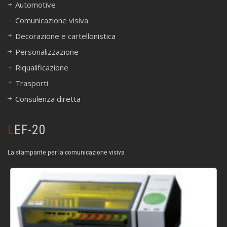
Automotive
Comunicazione visiva
Decorazione e cartellonistica
Personalizzazione
Riqualificazione
Trasporti
Consulenza diretta
LEF-20
La stampante per la comunicazione visiva