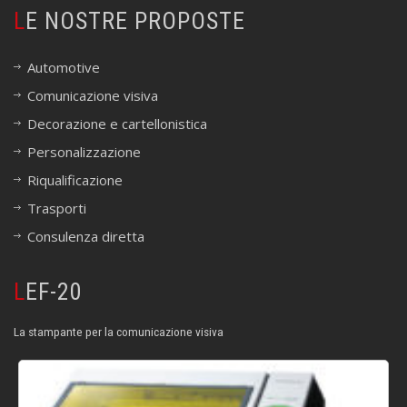
LE NOSTRE PROPOSTE
Automotive
Comunicazione visiva
Decorazione e cartellonistica
Personalizzazione
Riqualificazione
Trasporti
Consulenza diretta
LEF-20
La stampante per la comunicazione visiva