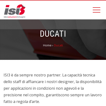
DUCATI
Home
›
Ducati
ISI3 è da sempre nostro partner. La capacità tecnica
dello staff di affiancare i nostri designer, la disponibilità
per applicazioni in condizioni non agevoli e la
precisione nel compito, garantiscono sempre un lavoro
fatto a regola d’arte.