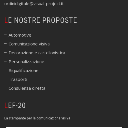
ordinidigitale@visual-project.it
LE NOSTRE PROPOSTE
Automotive
Comunicazione visiva
Decorazione e cartellonistica
Personalizzazione
Riqualificazione
Trasporti
Consulenza diretta
LEF-20
La stampante per la comunicazione visiva