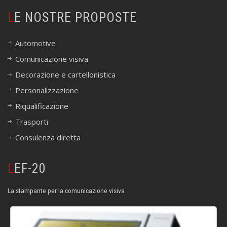
LE NOSTRE PROPOSTE
Automotive
Comunicazione visiva
Decorazione e cartellonistica
Personalizzazione
Riqualificazione
Trasporti
Consulenza diretta
LEF-20
La stampante per la comunicazione visiva